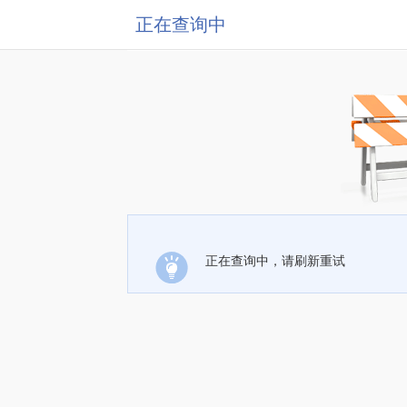
正在查询中
正在查询中，请刷新重试