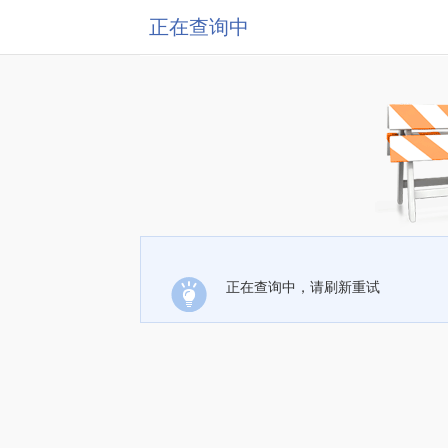
正在查询中
正在查询中，请刷新重试