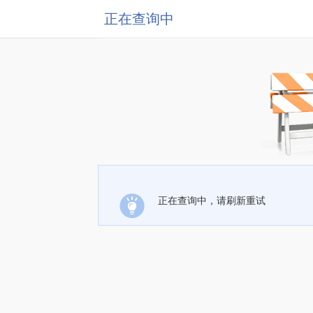
正在查询中
正在查询中，请刷新重试