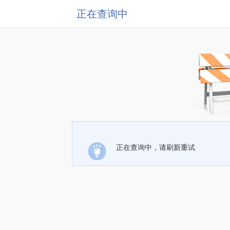
正在查询中
正在查询中，请刷新重试