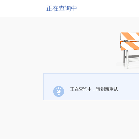
正在查询中
正在查询中，请刷新重试