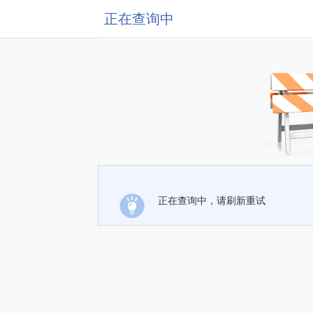
正在查询中
正在查询中，请刷新重试