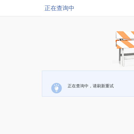
正在查询中
正在查询中，请刷新重试