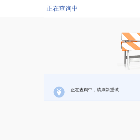
正在查询中
正在查询中，请刷新重试