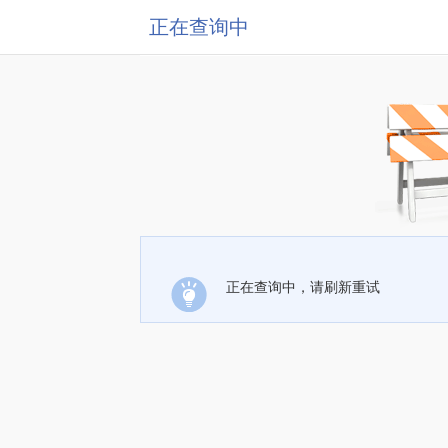
正在查询中
正在查询中，请刷新重试