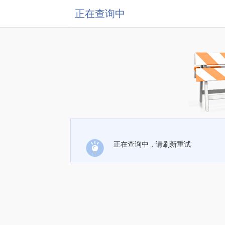
正在查询中
正在查询中，请刷新重试