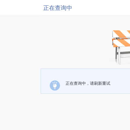
正在查询中
正在查询中，请刷新重试