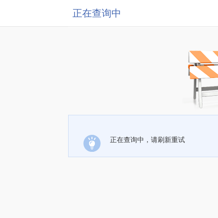
正在查询中
正在查询中，请刷新重试