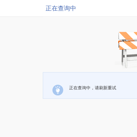
正在查询中
正在查询中，请刷新重试