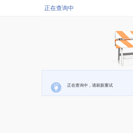
正在查询中
正在查询中，请刷新重试